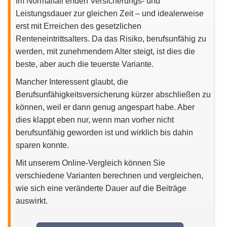
Im Normalfall enden Versicherungs- und
Leistungsdauer zur gleichen Zeit – und idealerweise
erst mit Erreichen des gesetzlichen
Renteneintrittsalters. Da das Risiko, berufsunfähig zu
werden, mit zunehmendem Alter steigt, ist dies die
beste, aber auch die teuerste Variante.
Mancher Interessent glaubt, die
Berufsunfähigkeitsversicherung kürzer abschließen zu
können, weil er dann genug angespart habe. Aber
dies klappt eben nur, wenn man vorher nicht
berufsunfähig geworden ist und wirklich bis dahin
sparen konnte.
Mit unserem Online-Vergleich können Sie
verschiedene Varianten berechnen und vergleichen,
wie sich eine veränderte Dauer auf die Beiträge
auswirkt.