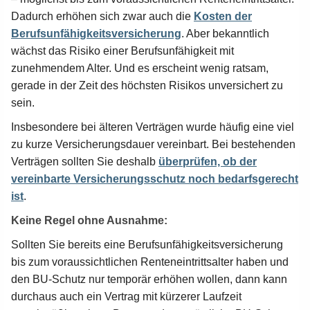
Dadurch erhöhen sich zwar auch die
Kosten der
Berufsunfähigkeitsversicherung
. Aber bekanntlich
wächst das Risiko einer Berufsunfähigkeit mit
zunehmendem Alter. Und es erscheint wenig ratsam,
gerade in der Zeit des höchsten Risikos unversichert zu
sein.
Insbesondere bei älteren Verträgen wurde häufig eine viel
zu kurze Versicherungsdauer vereinbart. Bei bestehenden
Verträgen sollten Sie deshalb
überprüfen, ob der
vereinbarte Versicherungsschutz noch bedarfsgerecht
ist
.
Keine Regel ohne Ausnahme:
Sollten Sie bereits eine Berufsunfähigkeitsversicherung
bis zum voraussichtlichen Renteneintrittsalter haben und
den BU-Schutz nur temporär erhöhen wollen, dann kann
durchaus auch ein Vertrag mit kürzerer Laufzeit