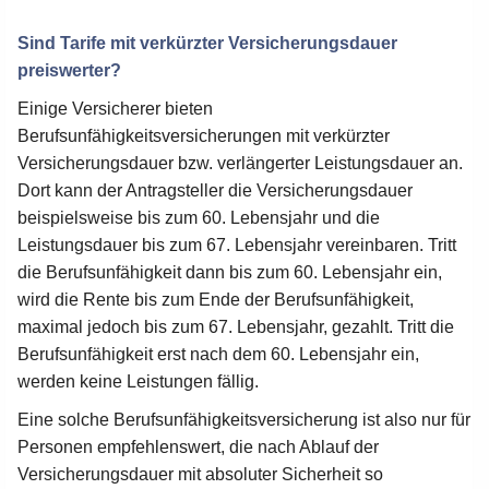
Sind Tarife mit verkürzter Versicherungsdauer
preiswerter?
Einige Versicherer bieten
Berufsunfähigkeitsversicherungen mit verkürzter
Versicherungsdauer bzw. verlängerter Leistungsdauer an.
Dort kann der Antragsteller die Versicherungsdauer
beispielsweise bis zum 60. Lebensjahr und die
Leistungsdauer bis zum 67. Lebensjahr vereinbaren. Tritt
die Berufsunfähigkeit dann bis zum 60. Lebensjahr ein,
wird die Rente bis zum Ende der Berufsunfähigkeit,
maximal jedoch bis zum 67. Lebensjahr, gezahlt. Tritt die
Berufsunfähigkeit erst nach dem 60. Lebensjahr ein,
werden keine Leistungen fällig.
Eine solche Berufsunfähigkeitsversicherung ist also nur für
Personen empfehlenswert, die nach Ablauf der
Versicherungsdauer mit absoluter Sicherheit so