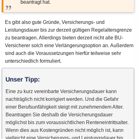
beantragt hat.
Es gibt also gute Gründe, Versicherungs- und
Leistungsdauer bis zur derzeit gültigen Regelaltersgrenze
zu beantragen. Allerdings bieten derzeit nicht alle BU-
Versicherer solch eine Verlängerungsoption an. Außerdem
sind auch die Voraussetzungen hierfür teilweise sehr
unterschiedlich formuliert.
Unser Tipp:
Eine zu kurz vereinbarte Versicherungsdauer kann
nachträglich nicht korrigiert werden. Und die Gefahr
einer Berufsunfähigkeit steigt mit zunehmendem Alter.
Beantragen Sie deshalb die Versicherungsdauer
möglichst bis zum voraussichtlichen Renteneintrittsalter.
Wenn dies aus Kostengründen nicht möglich ist, kann
vielleicht eine Versicherungs- und Leistungsdauer bis