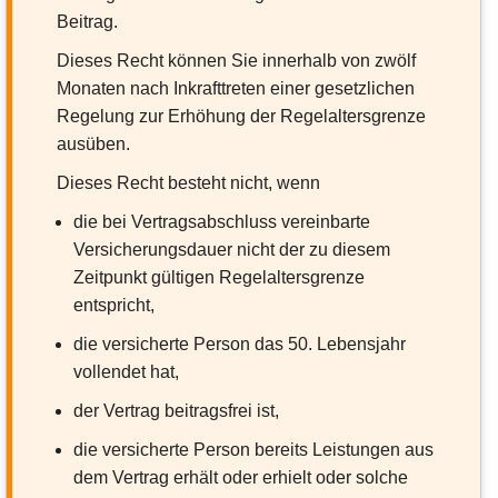
Beitrag.
Dieses Recht können Sie innerhalb von zwölf
Monaten nach Inkrafttreten einer gesetzlichen
Regelung zur Erhöhung der Regelaltersgrenze
ausüben.
Dieses Recht besteht nicht, wenn
die bei Vertragsabschluss vereinbarte
Versicherungsdauer nicht der zu diesem
Zeitpunkt gültigen Regelaltersgrenze
entspricht,
die versicherte Person das 50. Lebensjahr
vollendet hat,
der Vertrag beitragsfrei ist,
die versicherte Person bereits Leistungen aus
dem Vertrag erhält oder erhielt oder solche