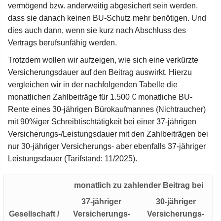
vermögend bzw. anderweitig abgesichert sein werden,
dass sie danach keinen BU-Schutz mehr benötigen. Und
dies auch dann, wenn sie kurz nach Abschluss des
Vertrags berufsunfähig werden.
Trotzdem wollen wir aufzeigen, wie sich eine verkürzte
Versicherungsdauer auf den Beitrag auswirkt. Hierzu
vergleichen wir in der nachfolgenden Tabelle die
monatlichen Zahlbeiträge für 1.500 € monatliche BU-
Rente eines 30-jährigen Bürokaufmannes (Nichtraucher)
mit 90%iger Schreibtischtätigkeit bei einer 37-jährigen
Versicherungs-/Leistungsdauer mit den Zahlbeiträgen bei
nur 30-jähriger Versicherungs- aber ebenfalls 37-jähriger
Leistungsdauer (Tarifstand: 11/2025).
monatlich zu zahlender Beitrag bei
37
-jähriger
30
-jähriger
Gesellschaft /
Versicherungs-
Versicherungs-