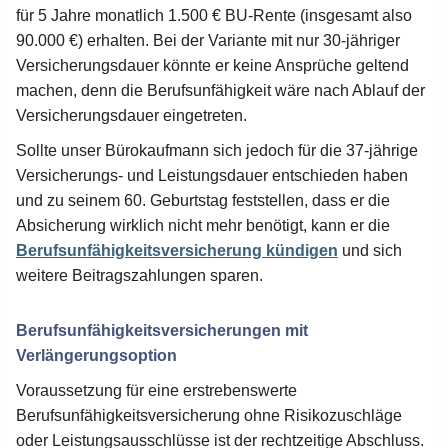
für 5 Jahre monatlich 1.500 € BU-Rente (insgesamt also
90.000 €) erhalten. Bei der Variante mit nur 30-jähriger
Versicherungsdauer könnte er keine Ansprüche geltend
machen, denn die Berufsunfähigkeit wäre nach Ablauf der
Versicherungsdauer eingetreten.
Sollte unser Bürokaufmann sich jedoch für die 37-jährige
Versicherungs- und Leistungsdauer entschieden haben
und zu seinem 60. Geburtstag feststellen, dass er die
Absicherung wirklich nicht mehr benötigt, kann er die
Berufsunfähigkeitsversicherung kündigen
und sich
weitere Beitragszahlungen sparen.
Berufsunfähigkeitsversicherungen mit
Verlängerungsoption
Voraussetzung für eine erstrebenswerte
Berufsunfähigkeitsversicherung ohne Risikozuschläge
oder Leistungsausschlüsse ist der rechtzeitige Abschluss.