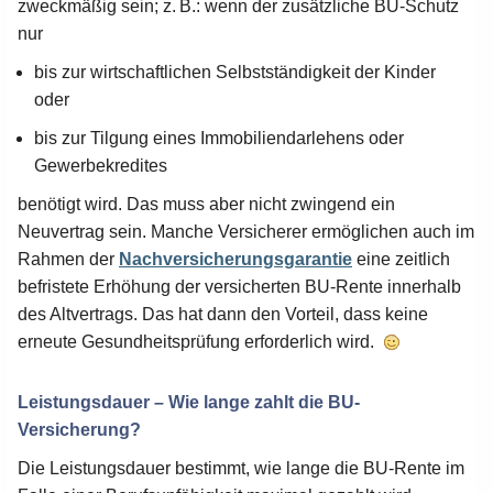
zweckmäßig sein; z. B.: wenn der zusätzliche BU-Schutz
nur
bis zur wirtschaftlichen Selbstständigkeit der Kinder
oder
bis zur Tilgung eines Immobiliendarlehens oder
Gewerbekredites
benötigt wird. Das muss aber nicht zwingend ein
Neuvertrag sein. Manche Versicherer ermöglichen auch im
Rahmen der
Nachversicherungsgarantie
eine zeitlich
befristete Erhöhung der versicherten BU-Rente innerhalb
des Altvertrags. Das hat dann den Vorteil, dass keine
erneute Gesundheitsprüfung erforderlich wird.
Leistungsdauer – Wie lange zahlt die BU-
Versicherung?
Die Leistungsdauer bestimmt, wie lange die BU-Rente im