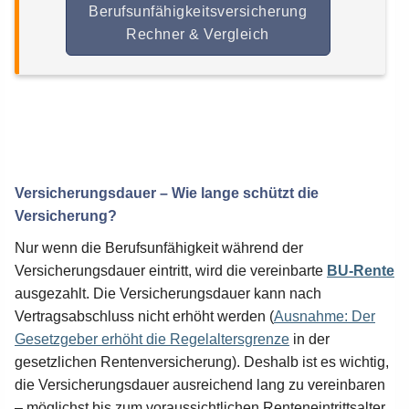
Berufsunfähigkeitsversicherung
Rechner & Vergleich
Versicherungsdauer – Wie lange schützt die
Versicherung?
Nur wenn die Berufsunfähigkeit während der
Versicherungsdauer eintritt, wird die vereinbarte
BU-Rente
ausgezahlt. Die Versicherungsdauer kann nach
Vertragsabschluss nicht erhöht werden (
Ausnahme: Der
Gesetzgeber erhöht die Regelaltersgrenze
in der
gesetzlichen Rentenversicherung). Deshalb ist es wichtig,
die Versicherungsdauer ausreichend lang zu vereinbaren
– möglichst bis zum voraussichtlichen Renteneintrittsalter.