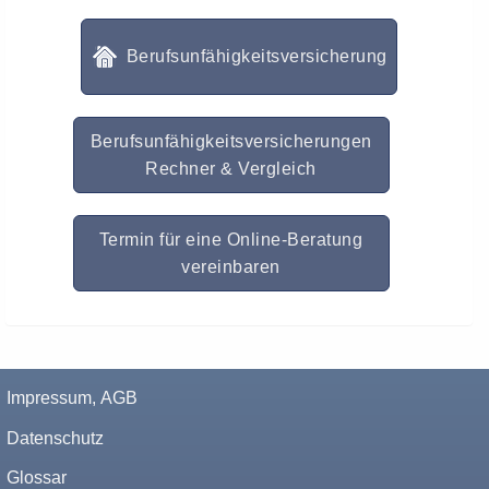
Berufsunfähigkeitsversicherung
Berufsunfähigkeitsversicherungen
Rechner & Vergleich
Termin für eine Online-Beratung
vereinbaren
Impressum, AGB
Datenschutz
Glossar