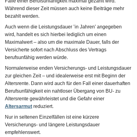
Falle einer Berufsunfähigkeit maximal gezahlt wird.
Während dieser Zeit müssen auch keine Beiträge mehr
bezahlt werden.
Auch wenn die Leistungsdauer ’in Jahren’ angegeben
wird, handelt es sich hierbei lediglich um einen
Maximalwert – also um die maximale Dauer, falls der
Versicherte sofort nach Abschluss des Vertrags
berufsunfähig werden würde.
Normalerweise enden Versicherungs- und Leistungsdauer
zur gleichen Zeit – und idealerweise erst mit Beginn der
Altersrente. Dann wird auch für den Fall einer dauerhaften
Berufsunfähigkeit ein nahtloser Übergang von BU- zu
Altersrente gewährleistet und die Gefahr einer
Altersarmut
reduziert.
Nur in seltenen Einzelfällen ist eine kürzere
Versicherungs- und längere Leistungsdauer
empfehlenswert.