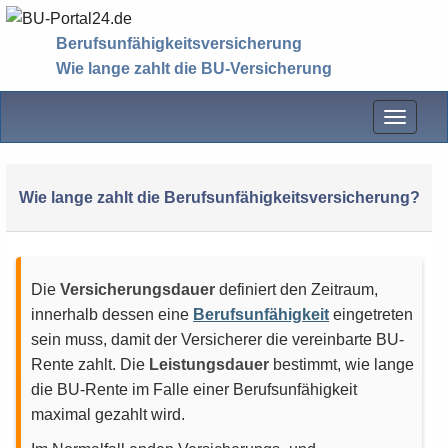
Berufsunfähigkeitsversicherung
Wie lange zahlt die BU-Versicherung
Menü
Wie lange zahlt die Berufsunfähigkeitsversicherung?
Die
Versicherungsdauer
definiert den Zeitraum,
innerhalb dessen eine
Berufsunfähigkeit
eingetreten
sein muss, damit der Versicherer die vereinbarte BU-
Rente zahlt. Die
Leistungsdauer
bestimmt, wie lange
die BU-Rente im Falle einer Berufsunfähigkeit
maximal gezahlt wird.