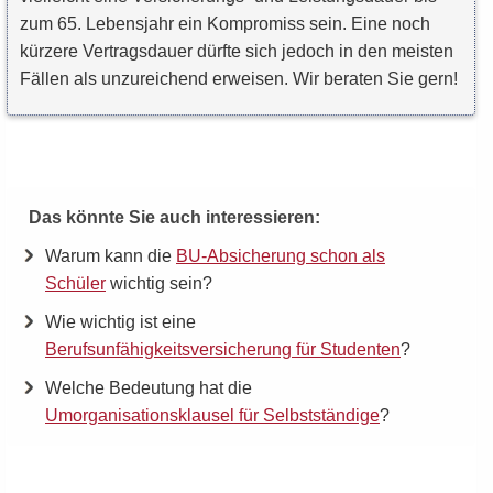
zum 65. Lebensjahr ein Kompromiss sein. Eine noch
kürzere Vertragsdauer dürfte sich jedoch in den meisten
Fällen als unzureichend erweisen. Wir beraten Sie gern!
Das könnte Sie auch interessieren:
Warum kann die
BU-Absicherung schon als
Schüler
wichtig sein?
Wie wichtig ist eine
Berufsunfähigkeitsversicherung für Studenten
?
Welche Bedeutung hat die
Umorganisationsklausel für Selbstständige
?