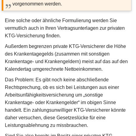
vorgenommen werden.
Eine solche oder ähnliche Formulierung werden Sie
vermutlich auch in Ihren Vertragsunterlagen zur privaten
KTG-Versicherung finden.
Außerdem begrenzen private KTG-Versicherer die Höhe
des Krankentagegelds (zusammen mit sonstigen
Krankentage- und Krankengeldern) meist auf das auf den
Kalendertag umgerechnete Nettoeinkommen.
Das Problem: Es gibt noch keine abschließende
Rechtsprechung, ob es sich bei Leistungen aus einer
Arbeitsunfähigkeitsversicherung um „sonstige
Krankentage- oder Krankengelder“ im obigen Sinne
handelt. Ein zahlungsunwilliger KTG-Versicherer könnte
daher versuchen, diese Gesetzeslücke für eine
Leistungsablehnung zu missbrauchen.
Sind Sie also bereits im Besitz einer privaten KTG-