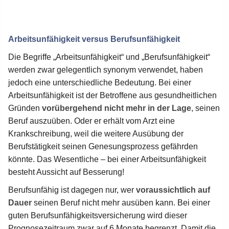
Arbeitsunfähigkeit versus Berufsunfähigkeit
Die Begriffe „Arbeitsunfähigkeit“ und „Berufsunfähigkeit“
werden zwar gelegentlich synonym verwendet, haben
jedoch eine unterschiedliche Bedeutung. Bei einer
Arbeitsunfähigkeit ist der Betroffene aus gesundheitlichen
Gründen
vorübergehend nicht mehr in der Lage
, seinen
Beruf auszuüben. Oder er erhält vom Arzt eine
Krankschreibung, weil die weitere Ausübung der
Berufstätigkeit seinen Genesungsprozess gefährden
könnte. Das Wesentliche – bei einer Arbeitsunfähigkeit
besteht Aussicht auf Besserung!
Berufsunfähig ist dagegen nur, wer
voraussichtlich auf
Dauer
seinen Beruf nicht mehr ausüben kann. Bei einer
guten Berufsunfähigkeitsversicherung wird dieser
Prognosezeitraum zwar auf 6 Monate begrenzt. Damit die