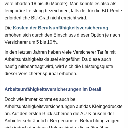
vereinbarten 18 bis 36 Monate). Man könnte es also als
temporäre Leistung bezeichnen, falls der für die BU-Rente
erforderliche BU-Grad nicht erreicht wird.
Die
Kosten der Berufsunfähigkeitsversicherung
erhöhen sich durch den Einschluss dieser Option je nach
Versicherer um 5 bis 10 %.
In den letzten Jahren haben viele Versicherer Tarife mit
Arbeitsunfähigkeitsklausel eingeführt. Da diese auch
häufig mitbeantragt wird, wird sich die Leistungsquote
dieser Versicherer spürbar erhöhen.
Arbeitsunfähigkeitsversicherungen im Detail
Doch wie immer kommt es auch bei
Arbeitsunfähigkeitsversicherungen auf das Kleingedruckte
an. Auf den ersten Blick scheinen die AU-Klauseln der
Anbieter sehr ähnlich. Bei genauerer Betrachtung zeigen
sich jedoch durchaus Unterschiede, die später über