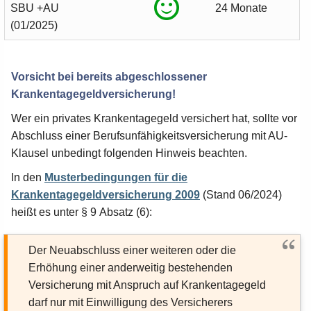
SBU +AU
24 Monate
(01/2025)
Vorsicht bei bereits abgeschlossener
Krankentagegeldversicherung!
Wer ein privates Krankentagegeld versichert hat, sollte vor
Abschluss einer Berufsunfähigkeitsversicherung mit AU-
Klausel unbedingt folgenden Hinweis beachten.
In den
Musterbedingungen für die
Krankentagegeldversicherung 2009
(Stand 06/2024)
heißt es unter § 9 Absatz (6):
Der Neuabschluss einer weiteren oder die
Erhöhung einer anderweitig bestehenden
Versicherung mit Anspruch auf Krankentagegeld
darf nur mit Einwilligung des Versicherers