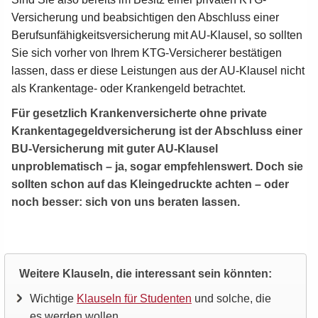
Versicherung und beabsichtigen den Abschluss einer
Berufsunfähigkeitsversicherung mit AU-Klausel, so sollten
Sie sich vorher von Ihrem KTG-Versicherer bestätigen
lassen, dass er diese Leistungen aus der AU-Klausel nicht
als Krankentage- oder Krankengeld betrachtet.
Für gesetzlich Krankenversicherte ohne private
Krankentagegeldversicherung ist der Abschluss einer
BU-Versicherung mit guter AU-Klausel
unproblematisch – ja, sogar empfehlenswert. Doch sie
sollten schon auf das Kleingedruckte achten – oder
noch besser: sich von uns beraten lassen.
Weitere Klauseln, die interessant sein könnten:
Wichtige
Klauseln für Studenten
und solche, die
es werden wollen.