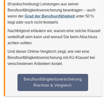
(Krankschreibung) Leistungen aus seiner
Berufsunfähigkeitsversicherung beantragen – auch
wenn der
Grad der Berufsunfähigkeit
unter 50 %
liegt oder noch nicht feststeht.
Nachfolgend erläutern wir, warum eine solche Klausel
vorteilhaft sein kann und worauf Sie beim Abschluss
achten sollten.
Und dieser Online-Vergleich zeigt, wie viel eine
Berufsunfähigkeitsversicherung mit AU-Klausel bei
verschiedenen Anbietern kostet.
Berufsunfähigkeitsversicherung
Rechner & Vergleich