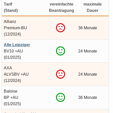
Tarif
vereinfachte
maximale
(Stand)
Beantragung
Dauer
Allianz
Premium-BU
36 Monate
(12/2024)
Alte Leipziger
BV10 +AU
24 Monate
(01/2025)
AXA
ALVSBV +AU
24 Monate
(12/2024)
Baloise
BP +AU
36 Monate
(01/2025)