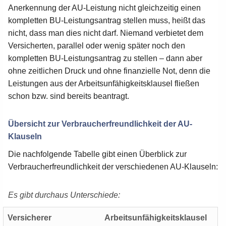
Anerkennung der AU-Leistung nicht gleichzeitig einen
kompletten BU-Leistungsantrag stellen muss, heißt das
nicht, dass man dies nicht darf. Niemand verbietet dem
Versicherten, parallel oder wenig später noch den
kompletten BU-Leistungsantrag zu stellen – dann aber
ohne zeitlichen Druck und ohne finanzielle Not, denn die
Leistungen aus der Arbeitsunfähigkeitsklausel fließen
schon bzw. sind bereits beantragt.
Übersicht zur Verbraucherfreundlichkeit der AU-
Klauseln
Die nachfolgende Tabelle gibt einen Überblick zur
Verbraucherfreundlichkeit der verschiedenen AU-Klauseln:
Es gibt durchaus Unterschiede:
Versicherer
Arbeitsunfähigkeitsklausel