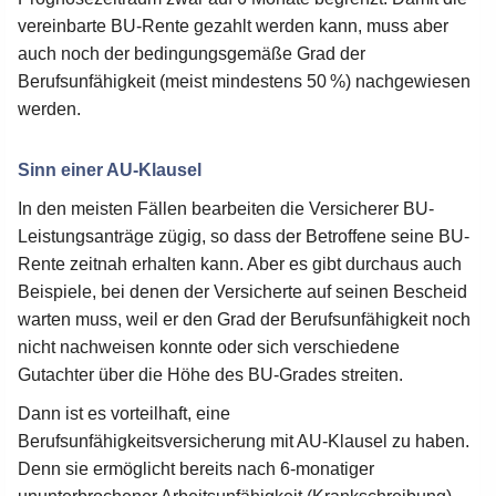
vereinbarte BU-Rente gezahlt werden kann, muss aber
auch noch der bedingungsgemäße Grad der
Berufsunfähigkeit (meist mindestens 50 %) nachgewiesen
werden.
Sinn einer AU-Klausel
In den meisten Fällen bearbeiten die Versicherer BU-
Leistungsanträge zügig, so dass der Betroffene seine BU-
Rente zeitnah erhalten kann. Aber es gibt durchaus auch
Beispiele, bei denen der Versicherte auf seinen Bescheid
warten muss, weil er den Grad der Berufsunfähigkeit noch
nicht nachweisen konnte oder sich verschiedene
Gutachter über die Höhe des BU-Grades streiten.
Dann ist es vorteilhaft, eine
Berufsunfähigkeitsversicherung mit AU-Klausel zu haben.
Denn sie ermöglicht bereits nach 6-monatiger