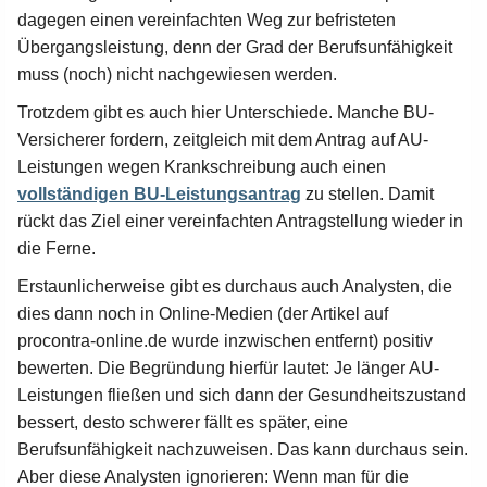
dagegen einen vereinfachten Weg zur befristeten
Übergangsleistung, denn der Grad der Berufsunfähigkeit
muss (noch) nicht nachgewiesen werden.
Trotzdem gibt es auch hier Unterschiede. Manche BU-
Versicherer fordern, zeitgleich mit dem Antrag auf AU-
Leistungen wegen Krankschreibung auch einen
vollständigen BU-Leistungsantrag
zu stellen. Damit
rückt das Ziel einer vereinfachten Antragstellung wieder in
die Ferne.
Erstaunlicherweise gibt es durchaus auch Analysten, die
dies dann noch in Online-Medien (der Artikel auf
procontra-online.de wurde inzwischen entfernt) positiv
bewerten. Die Begründung hierfür lautet: Je länger AU-
Leistungen fließen und sich dann der Gesundheitszustand
bessert, desto schwerer fällt es später, eine
Berufsunfähigkeit nachzuweisen. Das kann durchaus sein.
Aber diese Analysten ignorieren: Wenn man für die