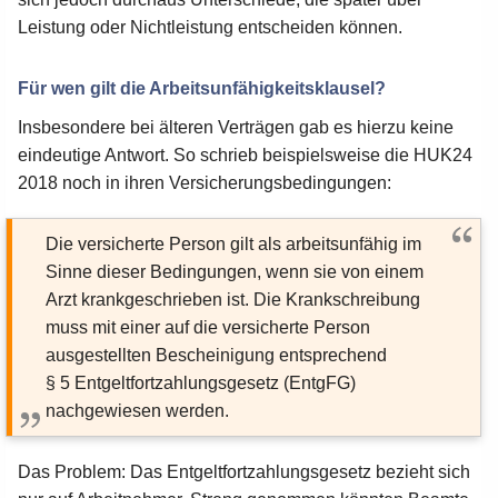
Leistung oder Nichtleistung entscheiden können.
Für wen gilt die Arbeitsunfähigkeitsklausel?
Insbesondere bei älteren Verträgen gab es hierzu keine
eindeutige Antwort. So schrieb beispielsweise die HUK24
2018 noch in ihren Versicherungsbedingungen:
Die versicherte Person gilt als arbeitsunfähig im
Sinne dieser Bedingungen, wenn sie von einem
Arzt krankgeschrieben ist. Die Krankschreibung
muss mit einer auf die versicherte Person
ausgestellten Bescheinigung entsprechend
§ 5 Entgeltfortzahlungsgesetz (EntgFG)
nachgewiesen werden.
Das Problem: Das Entgeltfortzahlungsgesetz bezieht sich