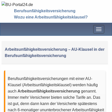
Berufsunfähigkeitsversicherung
Wozu eine Arbeitsunfähigkeitsklausel?
Menü
Arbeitsunfähigkeitsversicherung – AU-Klausel in der
Berufsunfähigkeitsversicherung
Berufsunfähigkeitsversicherungen mit einer AU-
Klausel (Arbeitsunfähigkeitsklausel) werden häufig
auch
Arbeitsunfähigkeitsversicherung
genannt.
Immer mehr Versicherer bieten solche Tarife an. Das
ist gut, denn dann kann der Versicherte spätestens
nach 6-monatiger ununterbrochener Arbeitsunfähigkeit