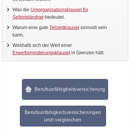
Was die
Umorganisationsklausel für
Selbstständige
bedeutet.
Warum eine gute
Teilzeitklausel
sinnvoll sein
kann.
Weshalb sich der Wert einer
Erwerbsminderungsklausel
in Grenzen hält.
Berufsunfähigkeitsversicherung
Berufsunfähigkeitsversicherungen
jetzt vergleichen