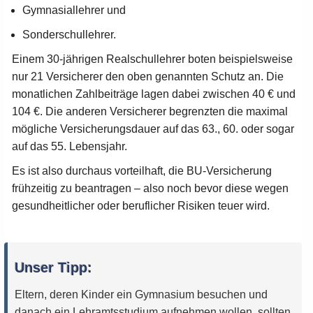
Gymnasiallehrer und
Sonderschullehrer.
Einem 30-jährigen Realschullehrer boten beispielsweise
nur 21 Versicherer den oben genannten Schutz an. Die
monatlichen Zahlbeiträge lagen dabei zwischen 40 € und
104 €. Die anderen Versicherer begrenzten die maximal
mögliche Versicherungsdauer auf das 63., 60. oder sogar
auf das 55. Lebensjahr.
Es ist also durchaus vorteilhaft, die BU-Versicherung
frühzeitig zu beantragen – also noch bevor diese wegen
gesundheitlicher oder beruflicher Risiken teuer wird.
Unser Tipp:
Eltern, deren Kinder ein Gymnasium besuchen und
danach ein Lehramtsstudium aufnehmen wollen, sollten