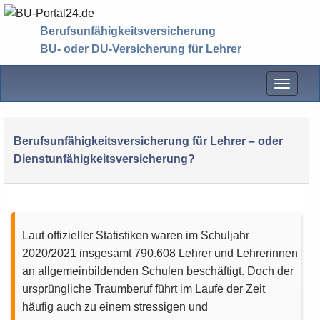
Berufsunfähigkeitsversicherung
BU- oder DU-Versicherung für Lehrer
Menü
Berufsunfähigkeitsversicherung für Lehrer – oder
Dienstunfähigkeitsversicherung?
Laut offizieller Statistiken waren im Schuljahr
2020/2021 insgesamt 790.608 Lehrer und Lehrerinnen
an allgemeinbildenden Schulen beschäftigt. Doch der
ursprüngliche Traumberuf führt im Laufe der Zeit
häufig auch zu einem stressigen und