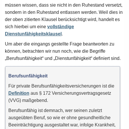
müssen wissen, dass sie nicht in den Ruhestand versetzt,
sondern in den Ruhestand entlassen werden. Weil dies in
der oben zitierten Klausel berücksichtigt wird, handelt es
sich hierbei um eine
vollständige
Dienstunfähigkeitsklausel
.
Um aber die eingangs gestellte Frage beantworten zu
können, betrachten wir nun noch, wie die Begriffe
„Berufsunfähigkeit“ und „Dienstunfähigkeit“ definiert sind.
Berufsunfähigkeit
Für private Berufsunfähigkeitsversicherungen ist die
Definition
aus § 172 Versicherungsvertragsgesetz
(VVG) maßgebend.
Berufsunfähig ist demnach, wer seinen zuletzt
ausgeübten Beruf, so wie er ohne gesundheitliche
Beeinträchtigung ausgestaltet war, infolge Krankheit,