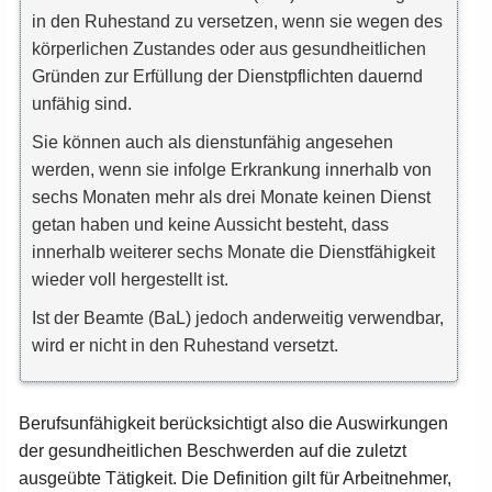
in den Ruhestand zu versetzen, wenn sie wegen des
körperlichen Zustandes oder aus gesundheitlichen
Gründen zur Erfüllung der Dienstpflichten dauernd
unfähig sind.
Sie können auch als dienstunfähig angesehen
werden, wenn sie infolge Erkrankung innerhalb von
sechs Monaten mehr als drei Monate keinen Dienst
getan haben und keine Aussicht besteht, dass
innerhalb weiterer sechs Monate die Dienstfähigkeit
wieder voll hergestellt ist.
Ist der Beamte (BaL) jedoch anderweitig verwendbar,
wird er nicht in den Ruhestand versetzt.
Berufsunfähigkeit berücksichtigt also die Auswirkungen
der gesundheitlichen Beschwerden auf die zuletzt
ausgeübte Tätigkeit. Die Definition gilt für Arbeitnehmer,