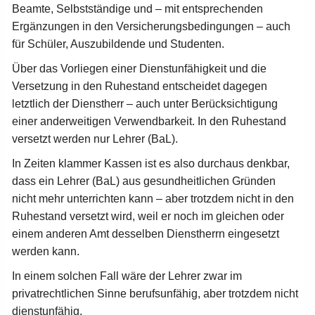
Beamte, Selbstständige und – mit entsprechenden
Ergänzungen in den Versicherungsbedingungen – auch
für Schüler, Auszubildende und Studenten.
Über das Vorliegen einer Dienstunfähigkeit und die
Versetzung in den Ruhestand entscheidet dagegen
letztlich der Dienstherr – auch unter Berücksichtigung
einer anderweitigen Verwendbarkeit. In den Ruhestand
versetzt werden nur Lehrer (BaL).
In Zeiten klammer Kassen ist es also durchaus denkbar,
dass ein Lehrer (BaL) aus gesundheitlichen Gründen
nicht mehr unterrichten kann – aber trotzdem nicht in den
Ruhestand versetzt wird, weil er noch im gleichen oder
einem anderen Amt desselben Dienstherrn eingesetzt
werden kann.
In einem solchen Fall wäre der Lehrer zwar im
privatrechtlichen Sinne berufsunfähig, aber trotzdem nicht
dienstunfähig.