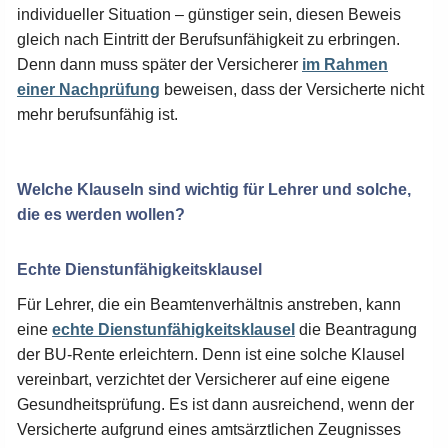
individueller Situation – günstiger sein, diesen Beweis
gleich nach Eintritt der Berufsunfähigkeit zu erbringen.
Denn dann muss später der Versicherer
im Rahmen
einer Nachprüfung
beweisen, dass der Versicherte nicht
mehr berufsunfähig ist.
Welche Klauseln sind wichtig für Lehrer und solche,
die es werden wollen?
Echte Dienstunfähigkeitsklausel
Für Lehrer, die ein Beamtenverhältnis anstreben, kann
eine
echte Dienstunfähigkeitsklausel
die Beantragung
der BU-Rente erleichtern. Denn ist eine solche Klausel
vereinbart, verzichtet der Versicherer auf eine eigene
Gesundheitsprüfung. Es ist dann ausreichend, wenn der
Versicherte aufgrund eines amtsärztlichen Zeugnisses