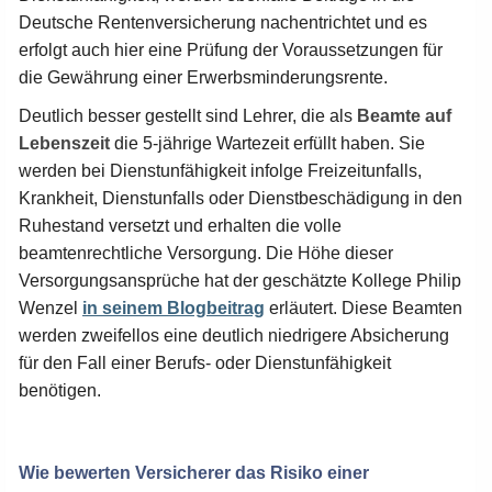
Deutsche Rentenversicherung nachentrichtet und es
erfolgt auch hier eine Prüfung der Voraussetzungen für
die Gewährung einer Erwerbsminderungsrente.
Deutlich besser gestellt sind Lehrer, die als
Beamte auf
Lebenszeit
die 5-jährige Wartezeit erfüllt haben. Sie
werden bei Dienstunfähigkeit infolge Freizeitunfalls,
Krankheit, Dienstunfalls oder Dienstbeschädigung in den
Ruhestand versetzt und erhalten die volle
beamtenrechtliche Versorgung. Die Höhe dieser
Versorgungsansprüche hat der geschätzte Kollege Philip
Wenzel
in seinem Blogbeitrag
erläutert. Diese Beamten
werden zweifellos eine deutlich niedrigere Absicherung
für den Fall einer Berufs- oder Dienstunfähigkeit
benötigen.
Wie bewerten Versicherer das Risiko einer