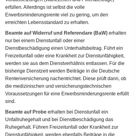
erfüllen. Allerdings ist selbst die volle
Erwerbsminderungsrente viel zu gering, um den
erreichten Lebensstandard zu erhalten.
Beamte auf Widerruf und Referendare (BaW)
erhalten
nur bei einem Dienstunfall oder einer
Dienstbeschädigung einen Unterhaltsbeitrag. Führt ein
Freizeitunfall oder eine Krankheit zur Dienstunfähigkeit,
werden sie aus dem Dienstverhältnis entlassen. Für die
bisherige Dienstzeit werden Beiträge in die Deutsche
Rentenversicherung nachentrichtet. Diese prüft dann, ob
die medizinischen und versicherungstechnischen
Voraussetzungen für eine Erwerbsminderungsrente erfüllt
sind.
Beamte auf Probe
erhalten bei Dienstunfall ein
Unfallruhegehalt und bei Dienstbeschädigung das
Ruhegehalt. Führen Freizeitunfall oder Krankheit zur
Dienstunfähigkeit, werden ebenfalls Beiträge in die