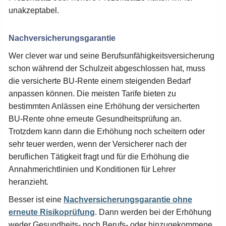
unakzeptabel.
Nachversicherungsgarantie
Wer clever war und seine Berufsunfähigkeitsversicherung
schon während der Schulzeit abgeschlossen hat, muss
die versicherte BU-Rente einem steigenden Bedarf
anpassen können. Die meisten Tarife bieten zu
bestimmten Anlässen eine Erhöhung der versicherten
BU-Rente ohne erneute Gesundheitsprüfung an.
Trotzdem kann dann die Erhöhung noch scheitern oder
sehr teuer werden, wenn der Versicherer nach der
beruflichen Tätigkeit fragt und für die Erhöhung die
Annahmerichtlinien und Konditionen für Lehrer
heranzieht.
Besser ist eine
Nachversicherungsgarantie ohne
erneute Risikoprüfung
. Dann werden bei der Erhöhung
weder Gesundheits- noch Berufs- oder hinzugekommene