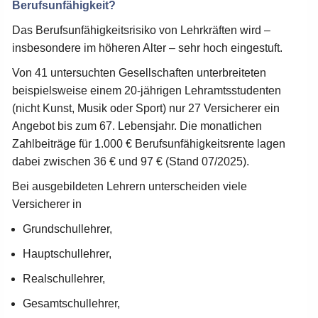
Berufsunfähigkeit?
Das Berufsunfähigkeitsrisiko von Lehrkräften wird –
insbesondere im höheren Alter – sehr hoch eingestuft.
Von 41 untersuchten Gesellschaften unterbreiteten
beispielsweise einem 20-jährigen Lehramtsstudenten
(nicht Kunst, Musik oder Sport) nur 27 Versicherer ein
Angebot bis zum 67. Lebensjahr. Die monatlichen
Zahlbeiträge für 1.000 € Berufsunfähigkeitsrente lagen
dabei zwischen 36 € und 97 € (Stand 07/2025).
Bei ausgebildeten Lehrern unterscheiden viele
Versicherer in
Grundschullehrer,
Hauptschullehrer,
Realschullehrer,
Gesamtschullehrer,