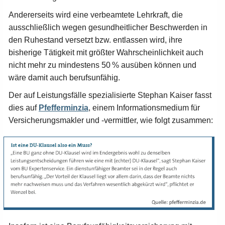
Andererseits wird eine verbeamtete Lehrkraft, die
ausschließlich wegen gesundheitlicher Beschwerden in
den Ruhestand versetzt bzw. entlassen wird, ihre
bisherige Tätigkeit mit größter Wahrscheinlichkeit auch
nicht mehr zu mindestens 50 % ausüben können und
wäre damit auch berufsunfähig.
Der auf Leistungsfälle spezialisierte Stephan Kaiser fasst
dies auf
Pfefferminzia
, einem Informationsmedium für
Versicherungsmakler und -vermittler, wie folgt zusammen: