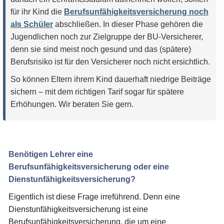
für ihr Kind die
Berufsunfähigkeitsversicherung noch
als Schüler
abschließen. In dieser Phase gehören die
Jugendlichen noch zur Zielgruppe der BU-Versicherer,
denn sie sind meist noch gesund und das (spätere)
Berufsrisiko ist für den Versicherer noch nicht ersichtlich.
So können Eltern ihrem Kind dauerhaft niedrige Beiträge
sichern – mit dem richtigen Tarif sogar für spätere
Erhöhungen. Wir beraten Sie gern.
Benötigen Lehrer eine
Berufsunfähigkeitsversicherung oder eine
Dienstunfähigkeitsversicherung?
Eigentlich ist diese Frage irreführend. Denn eine
Dienstunfähigkeitsversicherung ist eine
Berufsunfähigkeitsversicherung, die um eine