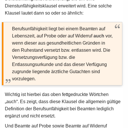
Dienstunfähigkeitsklausel erweitert wird. Eine solche
Klausel lautet dann so oder so ähnlich:
Berufsunfähigkeit liegt bei einem Beamten auf
Lebenszeit, auf Probe oder auf Widerruf
auch
vor,
wenn dieser aus gesundheitlichen Gründen in
den Ruhestand versetzt bzw. entlassen wird. Die
Versetzungsverfügung bzw. die
Entlassungsurkunde und das dieser Verfügung
zugrunde liegende ärztliche Gutachten sind
vorzulegen.
Wichtig ist hierbei das oben fettgedruckte Wörtchen
„auch“. Es zeigt, dass diese Klausel die allgemein gültige
Definition der Berufsunfähigkeit bei Beamten lediglich
ergänzt und nicht ersetzt.
Und Beamte auf Probe sowie Beamte auf Widerruf