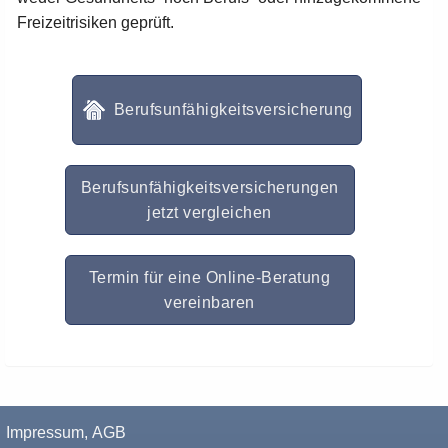
Freizeitrisiken geprüft.
Berufsunfähigkeitsversicherung
Berufsunfähigkeitsversicherungen
jetzt vergleichen
Termin für eine Online-Beratung
vereinbaren
Impressum, AGB