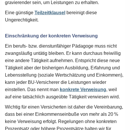
gravierender sein, um Leistungen zu erhalten.
Eine günstige
Teilzeitklausel
bereinigt diese
Ungerechtigkeit.
Einschränkung der konkreten Verweisung
Ein berufs- bzw. dienstunfähiger Pädagoge muss nicht
zwangsläufig untätig bleiben. Er kann durchaus freiwillig
eine andere Tätigkeit aufnehmen. Entspricht diese neue
Tätigkeit aber der bisherigen Ausbildung, Erfahrung und
Lebensstellung (soziale Wertschätzung und Einkommen),
kann jeder BU-Versicherer die Leistungen wieder
einstellen. Das nennt man
konkrete Verweisung
, weil
auf eine tatsächlich ausgeübte Tätigkeit verwiesen wird.
Wichtig für einen Versicherten ist daher die Vereinbarung,
dass bei einer Einkommenseinbuße von mehr als 20 %
keine Verweisung erfolgt. Regelungen ohne konkreten
Prozentsatz oder höhere Prozentsätze halten wir für