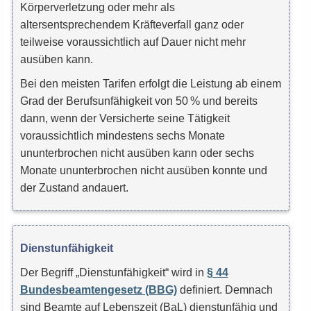
Körperverletzung oder mehr als
altersentsprechendem Kräfteverfall ganz oder
teilweise voraussichtlich auf Dauer nicht mehr
ausüben kann.
Bei den meisten Tarifen erfolgt die Leistung ab einem
Grad der Berufsunfähigkeit von 50 % und bereits
dann, wenn der Versicherte seine Tätigkeit
voraussichtlich mindestens sechs Monate
ununterbrochen nicht ausüben kann oder sechs
Monate ununterbrochen nicht ausüben konnte und
der Zustand andauert.
Dienstunfähigkeit
Der Begriff „Dienstunfähigkeit“ wird in
§ 44
Bundesbeamtengesetz (BBG)
definiert. Demnach
sind Beamte auf Lebenszeit (BaL) dienstunfähig und