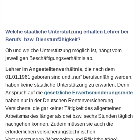
Welche staatliche Unterstützung erhalten Lehrer bei
Berufs- bzw. Dienstunfähigkeit?
Ob und welche Unterstützung möglich ist, hängt vom
jeweiligen Beschäftigungsverhältnis ab.
Lehrer im Angestelltenverhältnis
, die nach dem
01.01.1961 geboren sind und „nur“ berufsunfähig werden,
haben keine staatliche Unterstützung zu erwarten. Denn
Anspruch auf die
gesetzliche Erwerbsminderungsrente
haben nur in der Deutschen Rentenversicherung
Versicherte, die gar keiner Tätigkeit des allgemeinen
Arbeitsmarktes länger als drei bzw. sechs Stunden täglich
nachgehen können. Zudem müssen sie auch die
erforderlichen versicherungstechnischen
Voraussetzungen (Wartezeiten und Pflichtbeiträge)