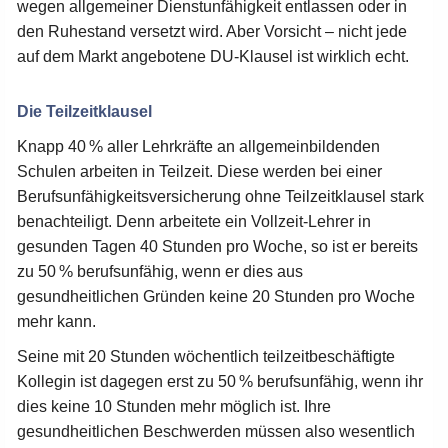
wegen allgemeiner Dienstunfähigkeit entlassen oder in
den Ruhestand versetzt wird. Aber Vorsicht – nicht jede
auf dem Markt angebotene DU-Klausel ist wirklich echt.
Die Teilzeitklausel
Knapp 40 % aller Lehrkräfte an allgemeinbildenden
Schulen arbeiten in Teilzeit. Diese werden bei einer
Berufsunfähigkeitsversicherung ohne Teilzeitklausel stark
benachteiligt. Denn arbeitete ein Vollzeit-Lehrer in
gesunden Tagen 40 Stunden pro Woche, so ist er bereits
zu 50 % berufsunfähig, wenn er dies aus
gesundheitlichen Gründen keine 20 Stunden pro Woche
mehr kann.
Seine mit 20 Stunden wöchentlich teilzeitbeschäftigte
Kollegin ist dagegen erst zu 50 % berufsunfähig, wenn ihr
dies keine 10 Stunden mehr möglich ist. Ihre
gesundheitlichen Beschwerden müssen also wesentlich