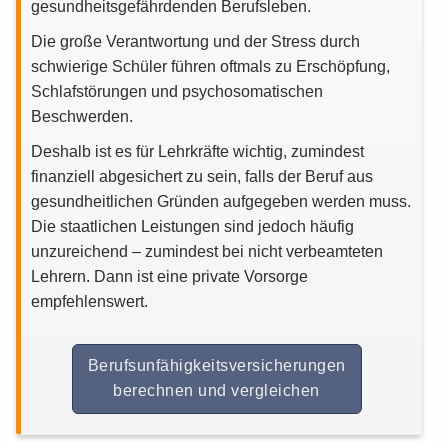
gesundheitsgefährdenden Berufsleben.
Die große Verantwortung und der Stress durch
schwierige Schüler führen oftmals zu Erschöpfung,
Schlafstörungen und psychosomatischen
Beschwerden.
Deshalb ist es für Lehrkräfte wichtig, zumindest
finanziell abgesichert zu sein, falls der Beruf aus
gesundheitlichen Gründen aufgegeben werden muss.
Die staatlichen Leistungen sind jedoch häufig
unzureichend – zumindest bei nicht verbeamteten
Lehrern. Dann ist eine private Vorsorge
empfehlenswert.
Berufsunfähigkeitsversicherungen
berechnen und vergleichen