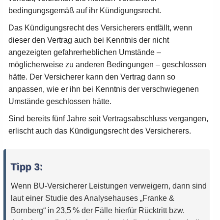
bedingungsgemäß auf ihr Kündigungsrecht.
Das Kündigungsrecht des Versicherers entfällt, wenn
dieser den Vertrag auch bei Kenntnis der nicht
angezeigten gefahrerheblichen Umstände –
möglicherweise zu anderen Bedingungen – geschlossen
hätte. Der Versicherer kann den Vertrag dann so
anpassen, wie er ihn bei Kenntnis der verschwiegenen
Umstände geschlossen hätte.
Sind bereits fünf Jahre seit Vertragsabschluss vergangen,
erlischt auch das Kündigungsrecht des Versicherers.
Tipp 3:
Wenn BU-Versicherer Leistungen verweigern, dann sind
laut einer Studie des Analysehauses „Franke &
Bornberg“ in 23,5 % der Fälle hierfür Rücktritt bzw.