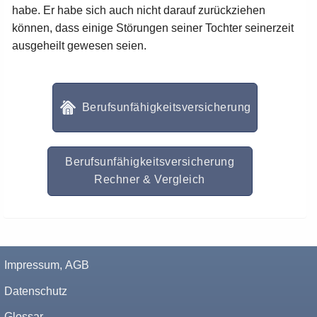
habe. Er habe sich auch nicht darauf zurückziehen
können, dass einige Störungen seiner Tochter seinerzeit
ausgeheilt gewesen seien.
Berufsunfähigkeitsversicherung
Berufsunfähigkeitsversicherung
Rechner & Vergleich
Impressum, AGB
Datenschutz
Glossar