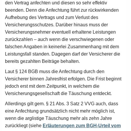
den Vertrag anfechten und diesen so sehr effektiv
beenden. Denn die Anfechtung führt zur rückwirkenden
Aufhebung des Vertrags und zum Verlust des
Versicherungsschutzes. Darüber hinaus muss der
Versicherungsnehmer eventuell erhaltene Leistungen
zurückzahlen – auch wenn die verschwiegenen oder
falschen Angaben in keinerlei Zusammenhang mit dem
Leistungsfall standen. Dagegen darf der Versicherer die
bereits gezahlten Beiträge behalten.
Laut § 124 BGB muss die Anfechtung durch den
Versicherer binnen Jahresfrist erfolgen. Die Frist beginnt
jedoch erst mit dem Zeitpunkt, in welchem die
Versicherungsgesellschaft die Täuschung entdeckt.
Allerdings gilt gem. § 21 Abs. 3 Satz 2 VVG auch, dass
eine Anfechtung grundsätzlich nicht mehr möglich ist,
wenn die arglistige Täuschung mehr als zehn Jahre
zurückliegt (siehe
Erläuterungen zum BGH-Urteil vom