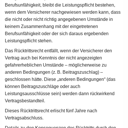
Berufsunfähigkeit, bleibt die Leistungspflicht bestehen,
wenn dem Versicherer nachgewiesen werden kann, dass
die nicht oder nicht richtig angegebenen Umstände in
keinem Zusammenhang mit der eingetretenen
Berufsunfähigkeit oder der sich daraus ergebenden
Leistungspflicht stehen.
Das Rücktrittsrecht entfällt, wenn der Versicherer den
Vertrag auch bei Kenntnis der nicht angezeigten
gefahrerheblichen Umstände – möglicherweise zu
anderen Bedingungen (z. B. Beitragszuschlag) –
geschlossen hätte. Diese „anderen Bedingungen“ (das
können Beitragszuschläge oder auch
Leistungsausschlüsse sein) werden dann rückwirkend
Vertragsbestandteil.
Dieses Rücktrittsrecht erlischt fünf Jahre nach
Vertragsabschluss.
Details zu den Konsequenzen des Rücktritts durch den