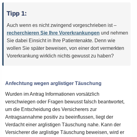
Tipp 1:
Auch wenn es nicht zwingend vorgeschrieben ist –
recherchieren Sie Ihre Vorerkrankungen
und nehmen
Sie dabei Einsicht in Ihre Patientenakte. Denn wie
wollen Sie später beweisen, von einer dort vermerkten
Vorerkrankung wirklich nichts gewusst zu haben?
Anfechtung wegen arglistiger Täuschung
Wurden im Antrag Informationen vorsätzlich
verschwiegen oder Fragen bewusst falsch beantwortet,
um die Entscheidung des Versicherers zur
Antragsannahme positiv zu beeinflussen, liegt der
Verdacht einer arglistigen Täuschung nahe. Kann der
Versicherer die arglistige Täuschung beweisen, wird er