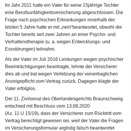
Im Jahr 2011 hatte ein Vater für seine 15jährige Tochter
eine Berufsunfähigkeitsversicherung abgeschlossen. Die
Frage nach psychischen Erkrankungen innerhalb der
letzten 5 Jahre hatte er mit „nein“beantwortet, obwohl die
Tochter bereits seit zwei Jahren an einer Psycho- und
Verhaltenstherapie (u. a. wegen Entwicklungs- und
Essstörungen) teilnahm.
Als der Vater im Juli 2016 Leistungen wegen psychischer
Beeinträchtigungen beantragte, lehnte der Versicherer
dies ab und trat wegen Verletzung der vorvertraglichen
Anzeigepflicht vom Vertrag zurück. Dagegen klagte der
Vater erfolglos.
Der 11. Zivilsenat des Oberlandesgerichts Braunschweig
entschied mit Beschluss vom 13.08.2020
(Az. 11 U 15/19), dass der Versicherer zum Rücktritt vom
Vertrag berechtigt gewesen sei, weil der Vater die Fragen
im Versicherungsformular arglistig falsch beantwortet