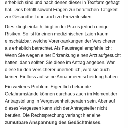
erheblich sind und nach denen dieser in Textform gefragt
hat. Dies betrifft sowohl Fragen zur beruflichen Tätigkeit,
zur Gesundheit und auch zu Freizeitrisiken.
Dies klingt einfach, birgt in der Praxis jedoch einige
Risiken. So ist für einen medizinischen Laien kaum
einschätzbar, welche Vorerkrankungen der Versicherer
als erheblich betrachtet. Als Faustregel empfehle ich:
Wenn Sie wegen einer Erkrankung einen Arzt aufgesucht
hatten, dann sollten Sie diese im Antrag angeben. War
diese für den Versicherer unerheblich, wird sie auch
keinen Einfluss auf seine Annahmeentscheidung haben.
Ein weiteres Problem: Eigentlich bekannte
Gefahrumstände können durchaus auch im Moment der
Antragstellung in Vergessenheit geraten sein. Aber auf
dieses Vergessen kann sich der Antragsteller nicht
berufen. Die Rechtsprechung verlangt hier eine
zumutbare Anspannung des Gedächtnisses
.