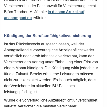
Versicherer hat der Fachanwalt für Versicherungsrecht
Björn Thorben M. Jöhnke
in diesem Artikel auf
asscompact.de
erläutert.
Kündigung der Berufsunfähigkeitsversicherung
Ist das Rücktrittsrecht ausgeschlossen, weil der
Antragsteller die vorvertragliche Anzeigepflicht weder
vorsätzlich noch grob fahrlässig verletzt hat, kann der
Versicherer den Vertrag unter Einhaltung einer Frist von
einem Monat kündigen. Die Kündigung wirkt jedoch nur
für die Zukunft. Bereits erhaltene Leistungen müssen
nicht zurückerstattet werden. Es ist auch möglich, dass
der Versicherer im aktuellen BU-Fall noch
leistungspflichtig ist.
Wurde die vorvertragliche Anzeigepflicht unverschuldet
verletzt, verzichten die meisten Versicherer