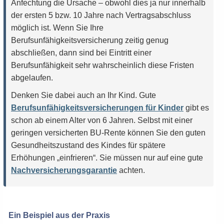
Anfechtung die Ursache – obwohl dies ja nur innerhalb
der ersten 5 bzw. 10 Jahre nach Vertragsabschluss
möglich ist. Wenn Sie Ihre
Berufsunfähigkeitsversicherung zeitig genug
abschließen, dann sind bei Eintritt einer
Berufsunfähigkeit sehr wahrscheinlich diese Fristen
abgelaufen.
Denken Sie dabei auch an Ihr Kind. Gute
Berufsunfähigkeitsversicherungen für Kinder
gibt es
schon ab einem Alter von 6 Jahren. Selbst mit einer
geringen versicherten BU-Rente können Sie den guten
Gesundheitszustand des Kindes für spätere
Erhöhungen „einfrieren“. Sie müssen nur auf eine gute
Nachversicherungsgarantie
achten.
Ein Beispiel aus der Praxis