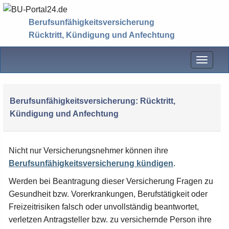
Berufsunfähigkeitsversicherung
Rücktritt, Kündigung und Anfechtung
Menü
Berufsunfähigkeitsversicherung: Rücktritt,
Kündigung und Anfechtung
Nicht nur Versicherungsnehmer können ihre
Berufsunfähigkeitsversicherung kündigen
.
Werden bei Beantragung dieser Versicherung Fragen zu
Gesundheit bzw. Vorerkrankungen, Berufstätigkeit oder
Freizeitrisiken falsch oder unvollständig beantwortet,
verletzen Antragsteller bzw. zu versichernde Person ihre