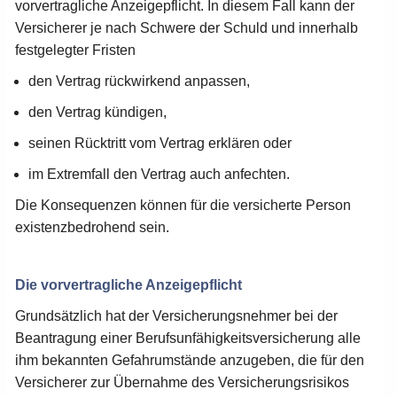
vorvertragliche Anzeigepflicht. In diesem Fall kann der
Versicherer je nach Schwere der Schuld und innerhalb
festgelegter Fristen
den Vertrag rückwirkend anpassen,
den Vertrag kündigen,
seinen Rücktritt vom Vertrag erklären oder
im Extremfall den Vertrag auch anfechten.
Die Konsequenzen können für die versicherte Person
existenzbedrohend sein.
Die vorvertragliche Anzeigepflicht
Grundsätzlich hat der Versicherungsnehmer bei der
Beantragung einer Berufsunfähigkeitsversicherung alle
ihm bekannten Gefahrumstände anzugeben, die für den
Versicherer zur Übernahme des Versicherungsrisikos