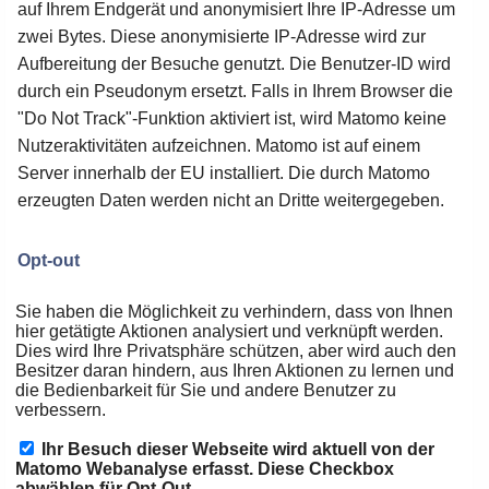
auf Ihrem Endgerät und anonymisiert Ihre IP-Adresse um
zwei Bytes. Diese anonymisierte IP-Adresse wird zur
Aufbereitung der Besuche genutzt. Die Benutzer-ID wird
durch ein Pseudonym ersetzt. Falls in Ihrem Browser die
"Do Not Track"-Funktion aktiviert ist, wird Matomo keine
Nutzeraktivitäten aufzeichnen. Matomo ist auf einem
Server innerhalb der EU installiert. Die durch Matomo
erzeugten Daten werden nicht an Dritte weitergegeben.
Opt-out