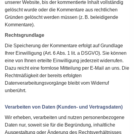
unserer Website, bis der kommentierte Inhalt vollständig
gelöscht wurde oder die Kommentare aus rechtlichen
Gründen gelöscht werden müssen (z. B. beleidigende
Kommentare).
Rechtsgrundlage
Die Speicherung der Kommentare erfolgt auf Grundlage
Ihrer Einwilligung (Art. 6 Abs. 1 lit. a DSGVO). Sie können
eine von Ihnen erteilte Einwilligung jederzeit widerrufen.
Dazu reicht eine formlose Mitteilung per E-Mail an uns. Die
Rechtmäßigkeit der bereits erfolgten
Datenverarbeitungsvorgänge bleibt vom Widerruf
unberührt.
Verarbeiten von Daten (Kunden- und Vertragsdaten)
Wir erheben, verarbeiten und nutzen personenbezogene
Daten nur, soweit sie für die Begründung, inhaltliche
Ausgestaltung oder Änderung des Rechtsverhältnisses