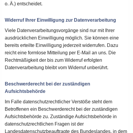
o. Ä.) entscheidet.
Widerruf Ihrer Einwilligung zur Datenverarbeitung
Viele Datenverarbeitungsvorgänge sind nur mit Ihrer
ausdrücklichen Einwilligung möglich. Sie können eine
bereits erteilte Einwilligung jederzeit widerrufen. Dazu
reicht eine formlose Mitteilung per E-Mail an uns. Die
Rechtmäßigkeit der bis zum Widerruf erfolgten
Datenverarbeitung bleibt vom Widerruf unberührt.
Beschwerderecht bei der zuständigen
Aufsichtsbehörde
Im Falle datenschutzrechtlicher Verstöße steht dem
Betroffenen ein Beschwerderecht bei der zuständigen
Aufsichtsbehörde zu. Zuständige Aufsichtsbehörde in
datenschutzrechtlichen Fragen ist der
Landesdatenschutzbeauftragte des Bundeslandes, in dem