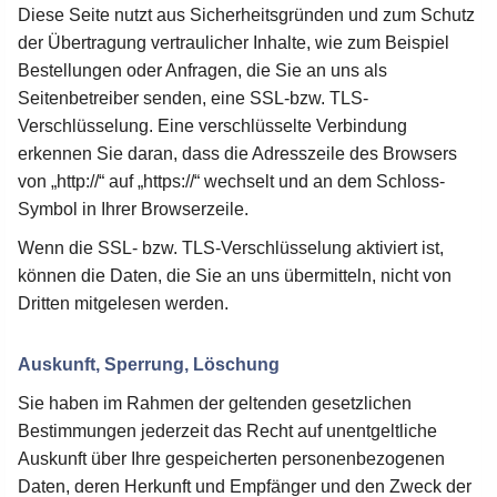
Diese Seite nutzt aus Sicherheitsgründen und zum Schutz
der Übertragung vertraulicher Inhalte, wie zum Beispiel
Bestellungen oder Anfragen, die Sie an uns als
Seitenbetreiber senden, eine SSL-bzw. TLS-
Verschlüsselung. Eine verschlüsselte Verbindung
erkennen Sie daran, dass die Adresszeile des Browsers
von „http://“ auf „https://“ wechselt und an dem Schloss-
Symbol in Ihrer Browserzeile.
Wenn die SSL- bzw. TLS-Verschlüsselung aktiviert ist,
können die Daten, die Sie an uns übermitteln, nicht von
Dritten mitgelesen werden.
Auskunft, Sperrung, Löschung
Sie haben im Rahmen der geltenden gesetzlichen
Bestimmungen jederzeit das Recht auf unentgeltliche
Auskunft über Ihre gespeicherten personenbezogenen
Daten, deren Herkunft und Empfänger und den Zweck der