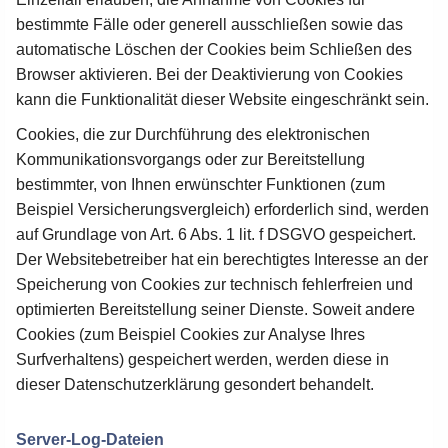
bestimmte Fälle oder generell ausschließen sowie das
automatische Löschen der Cookies beim Schließen des
Browser aktivieren. Bei der Deaktivierung von Cookies
kann die Funktionalität dieser Website eingeschränkt sein.
Cookies, die zur Durchführung des elektronischen
Kommunikationsvorgangs oder zur Bereitstellung
bestimmter, von Ihnen erwünschter Funktionen (zum
Beispiel Versicherungsvergleich) erforderlich sind, werden
auf Grundlage von Art. 6 Abs. 1 lit. f DSGVO gespeichert.
Der Websitebetreiber hat ein berechtigtes Interesse an der
Speicherung von Cookies zur technisch fehlerfreien und
optimierten Bereitstellung seiner Dienste. Soweit andere
Cookies (zum Beispiel Cookies zur Analyse Ihres
Surfverhaltens) gespeichert werden, werden diese in
dieser Datenschutzerklärung gesondert behandelt.
Server-Log-Dateien