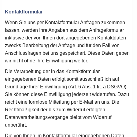
Kontaktformular
Wenn Sie uns per Kontaktformular Anfragen zukommen
lassen, werden Ihre Angaben aus dem Anfrageformular
inklusive der von Ihnen dort angegebenen Kontaktdaten
zwecks Bearbeitung der Anfrage und für den Fall von
Anschlussfragen bei uns gespeichert. Diese Daten geben
wir nicht ohne Ihre Einwilligung weiter.
Die Verarbeitung der in das Kontaktformular
eingegebenen Daten erfolgt somit ausschließlich auf
Grundlage Ihrer Einwilligung (Art. 6 Abs. 1 lit. a DSGVO).
Sie können diese Einwilligung jederzeit widerrufen. Dazu
reicht eine formlose Mitteilung per E-Mail an uns. Die
Rechtmäßigkeit der bis zum Widerruf erfolgten
Datenverarbeitungsvorgänge bleibt vom Widerruf
unberührt.
Die von Ihnen im Kontaktformular eingegebenen Daten