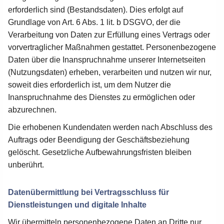
erforderlich sind (Bestandsdaten). Dies erfolgt auf
Grundlage von Art. 6 Abs. 1 lit. b DSGVO, der die
Verarbeitung von Daten zur Erfüllung eines Vertrags oder
vorvertraglicher Maßnahmen gestattet. Personenbezogene
Daten über die Inanspruchnahme unserer Internetseiten
(Nutzungsdaten) erheben, verarbeiten und nutzen wir nur,
soweit dies erforderlich ist, um dem Nutzer die
Inanspruchnahme des Dienstes zu ermöglichen oder
abzurechnen.
Die erhobenen Kundendaten werden nach Abschluss des
Auftrags oder Beendigung der Geschäftsbeziehung
gelöscht. Gesetzliche Aufbewahrungsfristen bleiben
unberührt.
Datenübermittlung bei Vertragsschluss für
Dienstleistungen und digitale Inhalte
Wir übermitteln personenbezogene Daten an Dritte nur