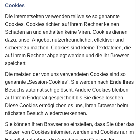
Cookies
Die Internetseiten verwenden teilweise so genannte
Cookies. Cookies richten auf Ihrem Rechner keinen
Schaden an und enthalten keine Viren. Cookies dienen
dazu, unser Angebot nutzerfreundlicher, effektiver und
sicherer zu machen. Cookies sind kleine Textdateien, die
auf Ihrem Rechner abgelegt werden und die Ihr Browser
speichert.
Die meisten der von uns verwendeten Cookies sind so
genannte „Session-Cookies“. Sie werden nach Ende Ihres
Besuchs automatisch gelöscht. Andere Cookies bleiben
auf Ihrem Endgerät gespeichert bis Sie diese löschen.
Diese Cookies ermöglichen es uns, Ihren Browser beim
nächsten Besuch wiederzuerkennen.
Sie können Ihren Browser so einstellen, dass Sie über das
Setzen von Cookies informiert werden und Cookies nur im
Einzelfall erlauben, die Annahme von Cookies für