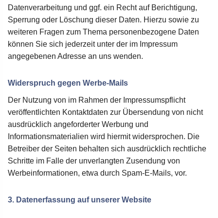
Datenverarbeitung und ggf. ein Recht auf Berichtigung,
Sperrung oder Löschung dieser Daten. Hierzu sowie zu
weiteren Fragen zum Thema personenbezogene Daten
können Sie sich jederzeit unter der im Impressum
angegebenen Adresse an uns wenden.
Widerspruch gegen Werbe-Mails
Der Nutzung von im Rahmen der Impressumspflicht
veröffentlichten Kontaktdaten zur Übersendung von nicht
ausdrücklich angeforderter Werbung und
Informationsmaterialien wird hiermit widersprochen. Die
Betreiber der Seiten behalten sich ausdrücklich rechtliche
Schritte im Falle der unverlangten Zusendung von
Werbeinformationen, etwa durch Spam-E-Mails, vor.
3. Datenerfassung auf unserer Website