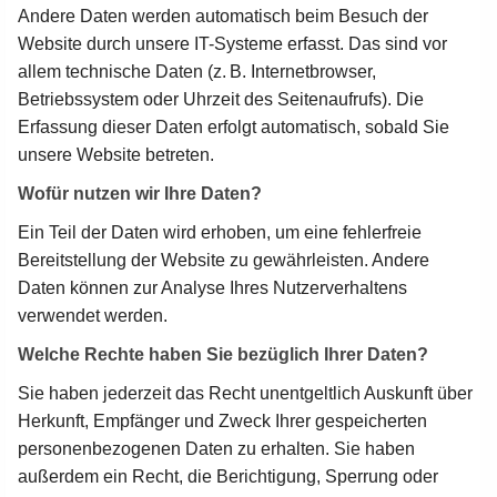
Andere Daten werden automatisch beim Besuch der
Website durch unsere IT-Systeme erfasst. Das sind vor
allem technische Daten (z. B. Internetbrowser,
Betriebssystem oder Uhrzeit des Seitenaufrufs). Die
Erfassung dieser Daten erfolgt automatisch, sobald Sie
unsere Website betreten.
Wofür nutzen wir Ihre Daten?
Ein Teil der Daten wird erhoben, um eine fehlerfreie
Bereitstellung der Website zu gewährleisten. Andere
Daten können zur Analyse Ihres Nutzerverhaltens
verwendet werden.
Welche Rechte haben Sie bezüglich Ihrer Daten?
Sie haben jederzeit das Recht unentgeltlich Auskunft über
Herkunft, Empfänger und Zweck Ihrer gespeicherten
personenbezogenen Daten zu erhalten. Sie haben
außerdem ein Recht, die Berichtigung, Sperrung oder