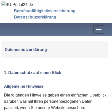
Berufsunfähigkeitsversicherung
Datenschutzerklärung
Menü
Datenschutzerklärung
1. Datenschutz auf einen Blick
Allgemeine Hinweise
Die folgenden Hinweise geben einen einfachen Überblick
darüber, was mit Ihren personenbezogenen Daten
passiert, wenn Sie unsere Website besuchen.