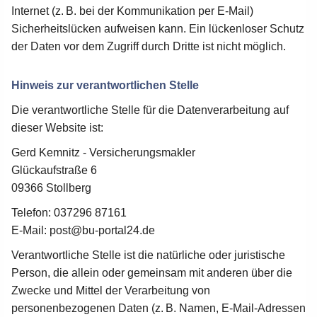
Internet (z. B. bei der Kommunikation per E-Mail)
Sicherheitslücken aufweisen kann. Ein lückenloser Schutz
der Daten vor dem Zugriff durch Dritte ist nicht möglich.
Hinweis zur verantwortlichen Stelle
Die verantwortliche Stelle für die Datenverarbeitung auf
dieser Website ist:
Gerd Kemnitz - Versicherungsmakler
Glückaufstraße 6
09366 Stollberg
Telefon: 037296 87161
E-Mail: po
st@bu-portal24.de
Verantwortliche Stelle ist die natürliche oder juristische
Person, die allein oder gemeinsam mit anderen über die
Zwecke und Mittel der Verarbeitung von
personenbezogenen Daten (z. B. Namen, E-Mail-Adressen