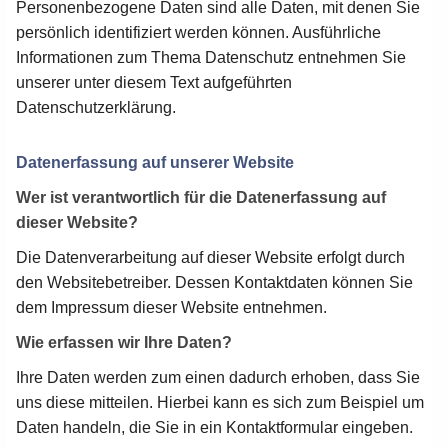
Personenbezogene Daten sind alle Daten, mit denen Sie
persönlich identifiziert werden können. Ausführliche
Informationen zum Thema Datenschutz entnehmen Sie
unserer unter diesem Text aufgeführten
Datenschutzerklärung.
Datenerfassung auf unserer Website
Wer ist verantwortlich für die Datenerfassung auf
dieser Website?
Die Datenverarbeitung auf dieser Website erfolgt durch
den Websitebetreiber. Dessen Kontaktdaten können Sie
dem Impressum dieser Website entnehmen.
Wie erfassen wir Ihre Daten?
Ihre Daten werden zum einen dadurch erhoben, dass Sie
uns diese mitteilen. Hierbei kann es sich zum Beispiel um
Daten handeln, die Sie in ein Kontaktformular eingeben.