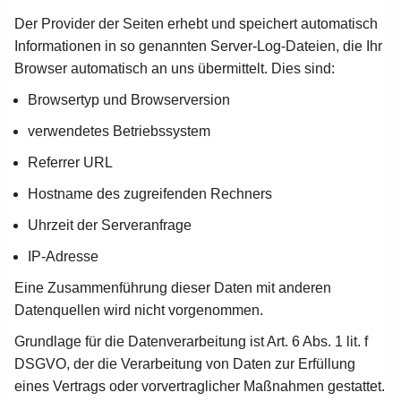
Der Provider der Seiten erhebt und speichert automatisch
Informationen in so genannten Server-Log-Dateien, die Ihr
Browser automatisch an uns übermittelt. Dies sind:
Browsertyp und Browserversion
verwendetes Betriebssystem
Referrer URL
Hostname des zugreifenden Rechners
Uhrzeit der Serveranfrage
IP-Adresse
Eine Zusammenführung dieser Daten mit anderen
Datenquellen wird nicht vorgenommen.
Grundlage für die Datenverarbeitung ist Art. 6 Abs. 1 lit. f
DSGVO, der die Verarbeitung von Daten zur Erfüllung
eines Vertrags oder vorvertraglicher Maßnahmen gestattet.