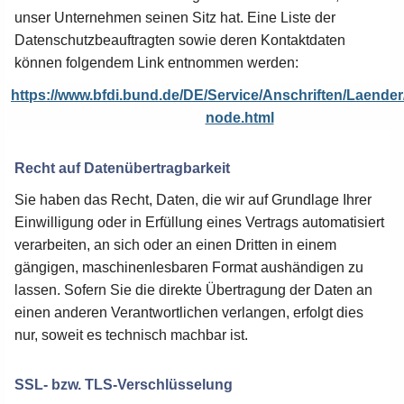
unser Unternehmen seinen Sitz hat. Eine Liste der
Datenschutzbeauftragten sowie deren Kontaktdaten
können folgendem Link entnommen werden:
https://www.bfdi.bund.de/DE/Service/Anschriften/Laender
node.html
Recht auf Datenübertragbarkeit
Sie haben das Recht, Daten, die wir auf Grundlage Ihrer
Einwilligung oder in Erfüllung eines Vertrags automatisiert
verarbeiten, an sich oder an einen Dritten in einem
gängigen, maschinenlesbaren Format aushändigen zu
lassen. Sofern Sie die direkte Übertragung der Daten an
einen anderen Verantwortlichen verlangen, erfolgt dies
nur, soweit es technisch machbar ist.
SSL- bzw. TLS-Verschlüsselung