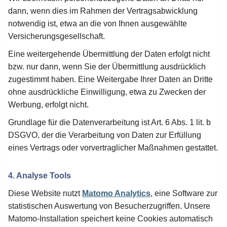
dann, wenn dies im Rahmen der Vertragsabwicklung
notwendig ist, etwa an die von Ihnen ausgewählte
Versicherungsgesellschaft.
Eine weitergehende Übermittlung der Daten erfolgt nicht
bzw. nur dann, wenn Sie der Übermittlung ausdrücklich
zugestimmt haben. Eine Weitergabe Ihrer Daten an Dritte
ohne ausdrückliche Einwilligung, etwa zu Zwecken der
Werbung, erfolgt nicht.
Grundlage für die Datenverarbeitung ist Art. 6 Abs. 1 lit. b
DSGVO, der die Verarbeitung von Daten zur Erfüllung
eines Vertrags oder vorvertraglicher Maßnahmen gestattet.
4. Analyse Tools
Diese Website nutzt
Matomo Analytics
, eine Software zur
statistischen Auswertung von Besucherzugriffen. Unsere
Matomo-Installation speichert keine Cookies automatisch