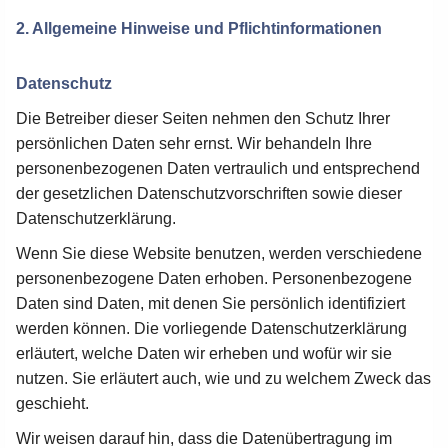
2. Allgemeine Hinweise und Pflichtinformationen
Datenschutz
Die Betreiber dieser Seiten nehmen den Schutz Ihrer
persönlichen Daten sehr ernst. Wir behandeln Ihre
personenbezogenen Daten vertraulich und entsprechend
der gesetzlichen Datenschutzvorschriften sowie dieser
Datenschutzerklärung.
Wenn Sie diese Website benutzen, werden verschiedene
personenbezogene Daten erhoben. Personenbezogene
Daten sind Daten, mit denen Sie persönlich identifiziert
werden können. Die vorliegende Datenschutzerklärung
erläutert, welche Daten wir erheben und wofür wir sie
nutzen. Sie erläutert auch, wie und zu welchem Zweck das
geschieht.
Wir weisen darauf hin, dass die Datenübertragung im