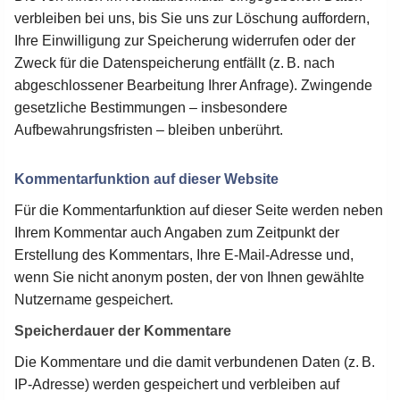
verbleiben bei uns, bis Sie uns zur Löschung auffordern,
Ihre Einwilligung zur Speicherung widerrufen oder der
Zweck für die Datenspeicherung entfällt (z. B. nach
abgeschlossener Bearbeitung Ihrer Anfrage). Zwingende
gesetzliche Bestimmungen – insbesondere
Aufbewahrungsfristen – bleiben unberührt.
Kommentarfunktion auf dieser Website
Für die Kommentarfunktion auf dieser Seite werden neben
Ihrem Kommentar auch Angaben zum Zeitpunkt der
Erstellung des Kommentars, Ihre E-Mail-Adresse und,
wenn Sie nicht anonym posten, der von Ihnen gewählte
Nutzername gespeichert.
Speicherdauer der Kommentare
Die Kommentare und die damit verbundenen Daten (z. B.
IP-Adresse) werden gespeichert und verbleiben auf