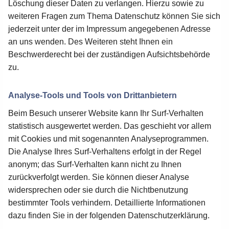
Löschung dieser Daten zu verlangen. Hierzu sowie zu
weiteren Fragen zum Thema Datenschutz können Sie sich
jederzeit unter der im Impressum angegebenen Adresse
an uns wenden. Des Weiteren steht Ihnen ein
Beschwerderecht bei der zuständigen Aufsichtsbehörde
zu.
Analyse-Tools und Tools von Drittanbietern
Beim Besuch unserer Website kann Ihr Surf-Verhalten
statistisch ausgewertet werden. Das geschieht vor allem
mit Cookies und mit sogenannten Analyseprogrammen.
Die Analyse Ihres Surf-Verhaltens erfolgt in der Regel
anonym; das Surf-Verhalten kann nicht zu Ihnen
zurückverfolgt werden. Sie können dieser Analyse
widersprechen oder sie durch die Nichtbenutzung
bestimmter Tools verhindern. Detaillierte Informationen
dazu finden Sie in der folgenden Datenschutzerklärung.